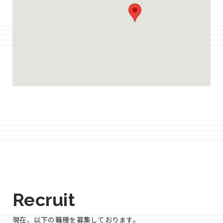
Recruit
現在、以下の職種を募集しております。