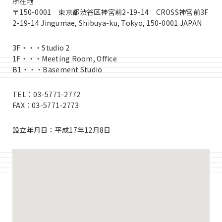
所在地
〒150-0001 東京都渋谷区神宮前2-19-14 CROSS神宮前3F
2-19-14 Jingumae, Shibuya-ku, Tokyo, 150-0001 JAPAN
3F・・・Studio 2
1F・・・Meeting Room, Office
B1・・・Basement Studio
TEL：03-5771-2772
FAX：03-5771-2773
設立年月日：平成17年12月8日