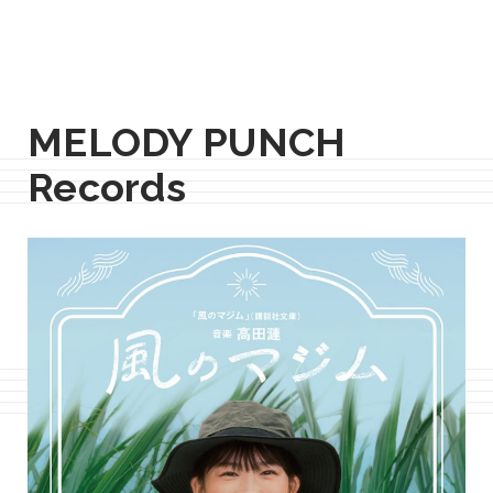
MELODY PUNCH
Records