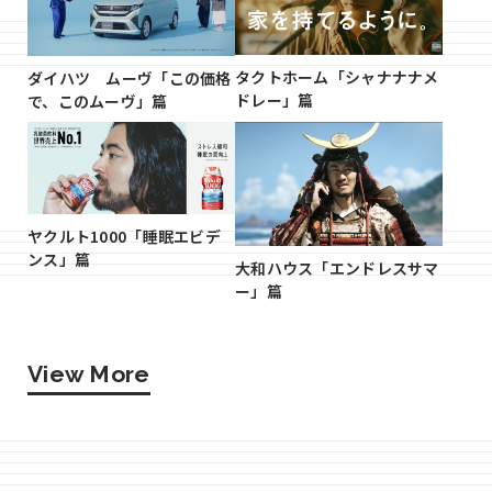
タクトホーム「シャナナナメ
ダイハツ ムーヴ「この価格
ドレー」篇
で、このムーヴ」篇
ヤクルト1000「睡眠エビデ
ンス」篇
大和ハウス「エンドレスサマ
ー」篇
View More