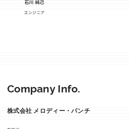
石川 純己
エンジニア
Company Info.
株式会社 メロディー・パンチ