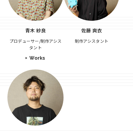
青木 紗良
佐藤 爽衣
プロデューサー/制作アシス
制作アシスタント
タント
Works