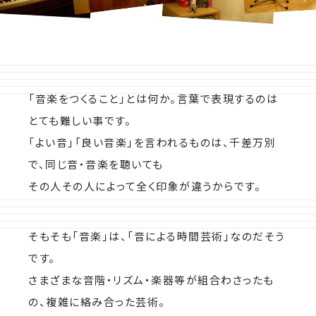
「音楽をつくること」とは何か。言葉で表現するのは
とても難しい事です。
「よい音」「良い音楽」を言われるものは、千差万別
で、同じ音・音楽を聴いても
その人その人によって全く印象が違うからです。
そもそも「音楽」は、「音による時間芸術」なのだそう
です。
さまざまな音階・リズム・楽器等が組合わさったも
の、複雑に絡み合った芸術。