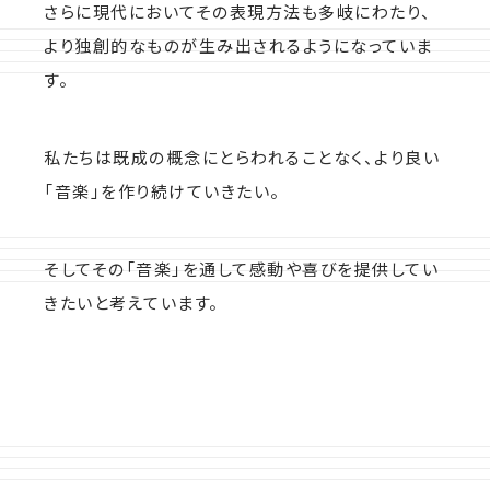
さらに現代においてその表現方法も多岐にわたり、
より独創的なものが生み出されるようになっていま
す。
私たちは既成の概念にとらわれることなく、より良い
「音楽」を作り続けていきたい。
そしてその「音楽」を通して感動や喜びを提供してい
きたいと考えています。