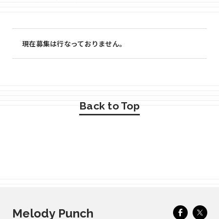
現在募集は行なっておりません。
Back to Top
Melody Punch