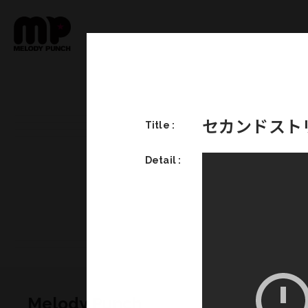
セカンドスト
Title :
Detail :
Melody Punch