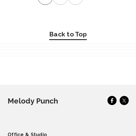
Back to Top
Melody Punch
Office & Studio