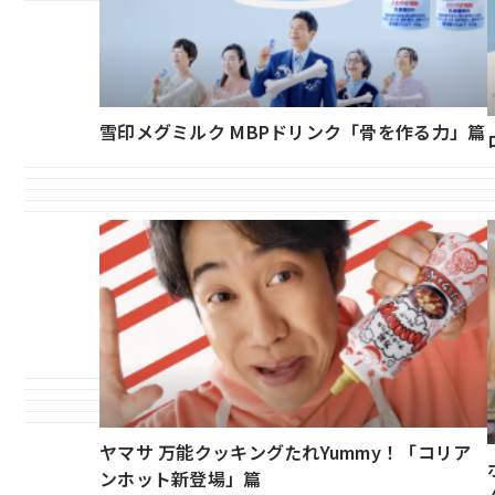
雪印メグミルク MBPドリンク「骨を作る力」篇
ヤマサ 万能クッキングたれYummy！「コリア
ンホット新登場」篇