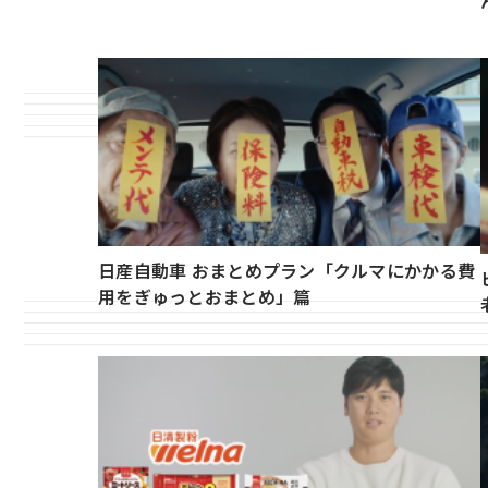
日産自動車 おまとめプラン「クルマにかかる費
用をぎゅっとおまとめ」篇