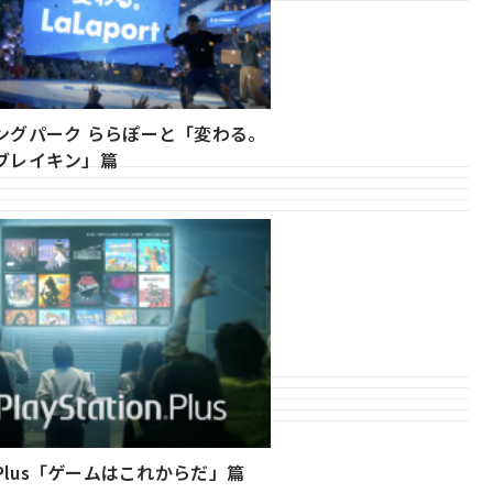
ングパーク ららぽーと「変わる。
ブレイキン」篇
ion Plus「ゲームはこれからだ」篇