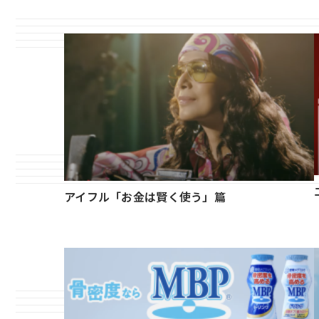
アイフル「お金は賢く使う」篇