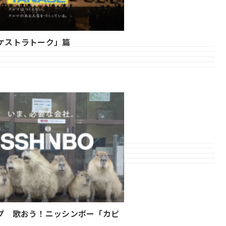
ケストラトーク」篇
プ 歌おう！ニッシンボー「カピ