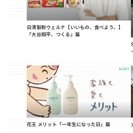
日清製粉ウェルナ【いいもの、食べよう。】
「大谷翔平、つくる」篇
花王 メリット「一年生になった日」篇