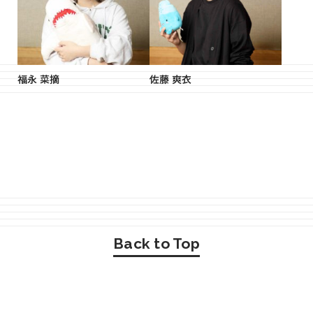
福永 菜摘
佐藤 爽衣
Back to Top